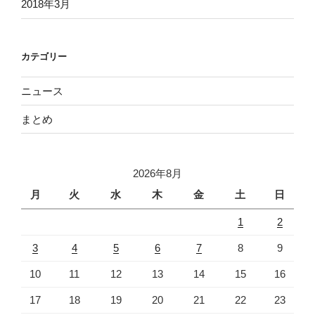
2018年3月
カテゴリー
ニュース
まとめ
2026年8月
月
火
水
木
金
土
日
1
2
3
4
5
6
7
8
9
10
11
12
13
14
15
16
17
18
19
20
21
22
23