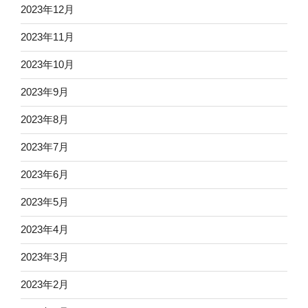
2023年12月
2023年11月
2023年10月
2023年9月
2023年8月
2023年7月
2023年6月
2023年5月
2023年4月
2023年3月
2023年2月