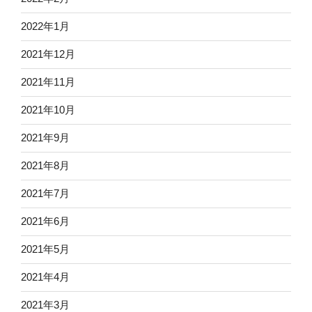
2022年1月
2021年12月
2021年11月
2021年10月
2021年9月
2021年8月
2021年7月
2021年6月
2021年5月
2021年4月
2021年3月