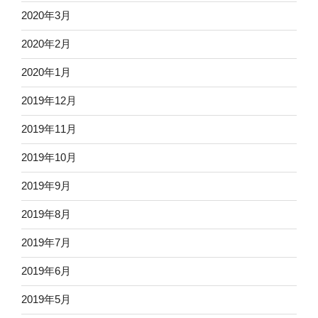
2020年3月
2020年2月
2020年1月
2019年12月
2019年11月
2019年10月
2019年9月
2019年8月
2019年7月
2019年6月
2019年5月