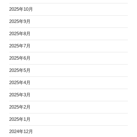
2025年10月
2025年9月
2025年8月
2025年7月
2025年6月
2025年5月
2025年4月
2025年3月
2025年2月
2025年1月
2024年12月