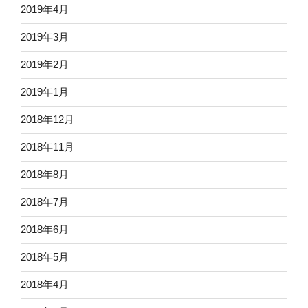
2019年4月
2019年3月
2019年2月
2019年1月
2018年12月
2018年11月
2018年8月
2018年7月
2018年6月
2018年5月
2018年4月