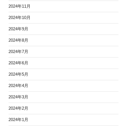
2024年11月
2024年10月
2024年9月
2024年8月
2024年7月
2024年6月
2024年5月
2024年4月
2024年3月
2024年2月
2024年1月