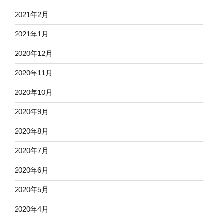
2021年2月
2021年1月
2020年12月
2020年11月
2020年10月
2020年9月
2020年8月
2020年7月
2020年6月
2020年5月
2020年4月