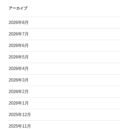
アーカイブ
2026年8月
2026年7月
2026年6月
2026年5月
2026年4月
2026年3月
2026年2月
2026年1月
2025年12月
2025年11月